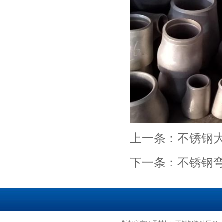
上一条：
不锈钢
下一条：
不锈钢