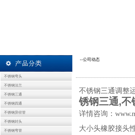
--公司动态
不锈钢弯头
不锈钢法兰
不锈钢三通调整
不锈钢三通
锈钢三通
,
不
不锈钢四通
详情咨询：
www.m
不锈钢异径管
不锈钢封头
大小头橡胶接头
不锈钢弯管