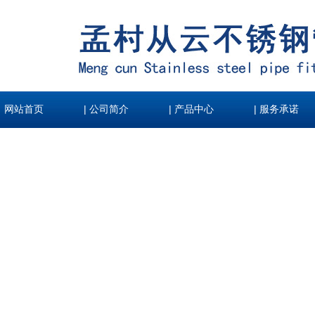
|
|
|
网站首页
公司简介
产品中心
服务承诺