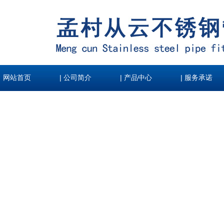
|
|
|
网站首页
公司简介
产品中心
服务承诺