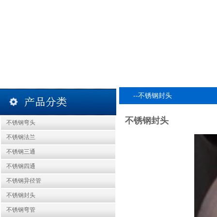
--不锈钢封头
不锈钢封头
不锈钢弯头
不锈钢法兰
不锈钢三通
不锈钢四通
不锈钢异径管
不锈钢封头
不锈钢弯管