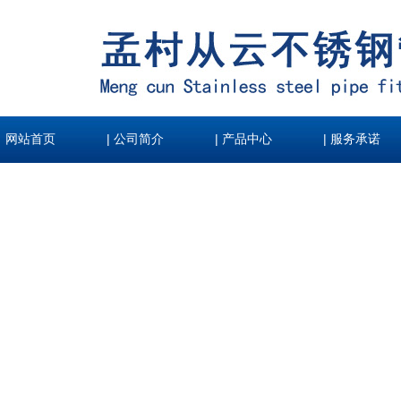
|
|
|
网站首页
公司简介
产品中心
服务承诺