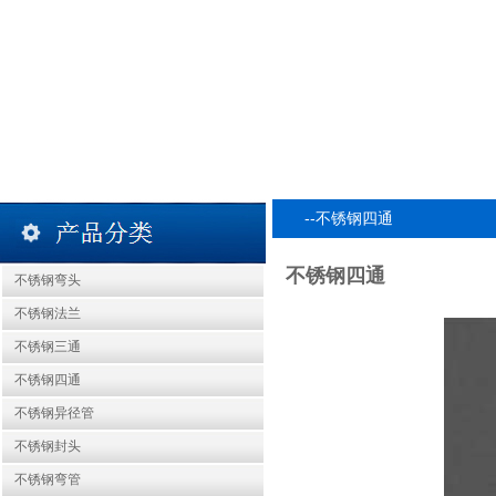
--不锈钢四通
不锈钢四通
不锈钢弯头
不锈钢法兰
不锈钢三通
不锈钢四通
不锈钢异径管
不锈钢封头
不锈钢弯管