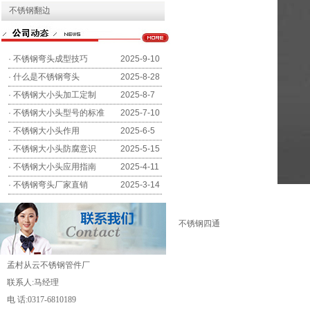
不锈钢翻边
·
不锈钢弯头成型技巧
2025-9-10
·
什么是不锈钢弯头
2025-8-28
·
不锈钢大小头加工定制
2025-8-7
·
不锈钢大小头型号的标准
2025-7-10
·
不锈钢大小头作用
2025-6-5
·
不锈钢大小头防腐意识
2025-5-15
·
不锈钢大小头应用指南
2025-4-11
·
不锈钢弯头厂家直销
2025-3-14
不锈钢四通
孟村从云不锈钢管件厂
联系人:马经理
电 话:0317-6810189