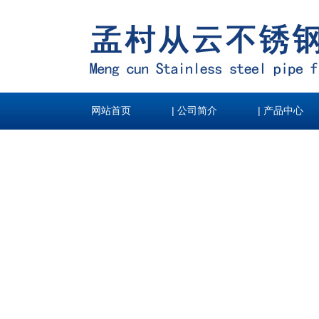
|
|
网站首页
公司简介
产品中心