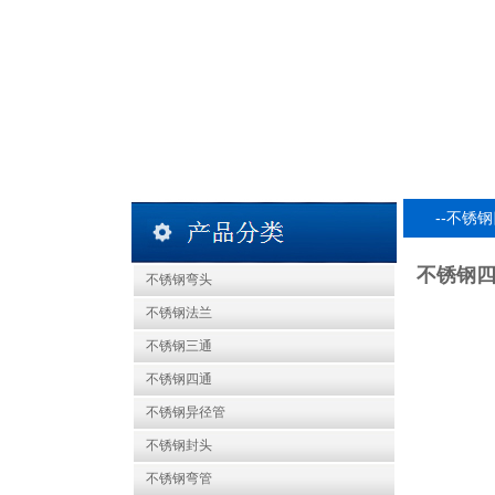
--不锈
不锈钢
不锈钢弯头
不锈钢法兰
不锈钢三通
不锈钢四通
不锈钢异径管
不锈钢封头
不锈钢弯管