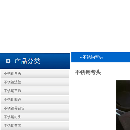
--不锈钢弯头
不锈钢弯头
不锈钢弯头
不锈钢法兰
不锈钢三通
不锈钢四通
不锈钢异径管
不锈钢封头
不锈钢弯管