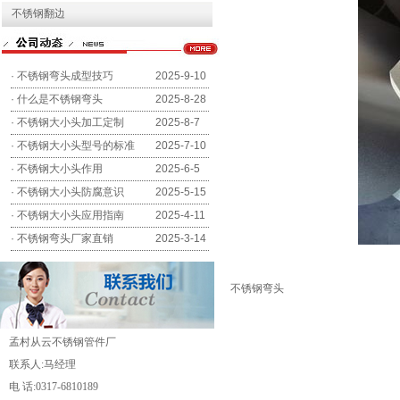
不锈钢翻边
·
不锈钢弯头成型技巧
2025-9-10
·
什么是不锈钢弯头
2025-8-28
·
不锈钢大小头加工定制
2025-8-7
·
不锈钢大小头型号的标准
2025-7-10
·
不锈钢大小头作用
2025-6-5
·
不锈钢大小头防腐意识
2025-5-15
·
不锈钢大小头应用指南
2025-4-11
·
不锈钢弯头厂家直销
2025-3-14
不锈钢弯头
孟村从云不锈钢管件厂
联系人:马经理
电 话:0317-6810189