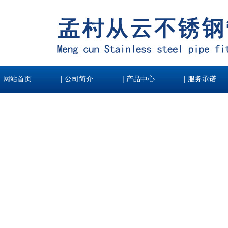
|
|
|
网站首页
公司简介
产品中心
服务承诺