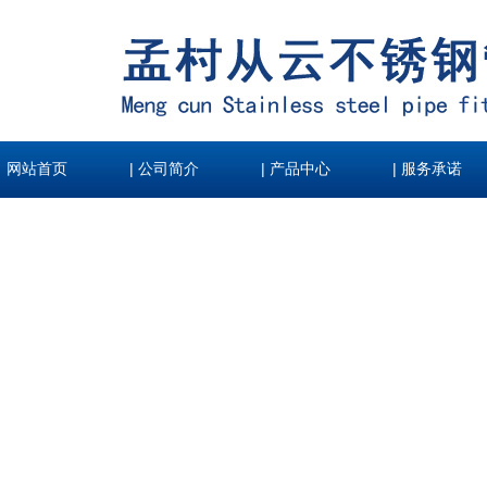
|
|
|
网站首页
公司简介
产品中心
服务承诺