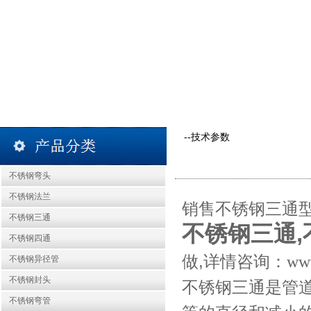
--技术参数
不锈钢弯头
不锈钢法兰
销售不锈钢三通
不锈钢三通
不锈钢三通
,
不锈钢四通
做,详情咨询：
ww
不锈钢异径管
不锈钢封头
不锈钢三通是管
不锈钢弯管