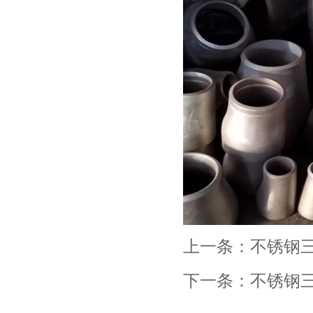
上一条：
不锈钢
下一条：
不锈钢