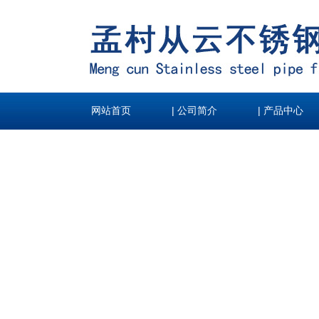
|
|
网站首页
公司简介
产品中心