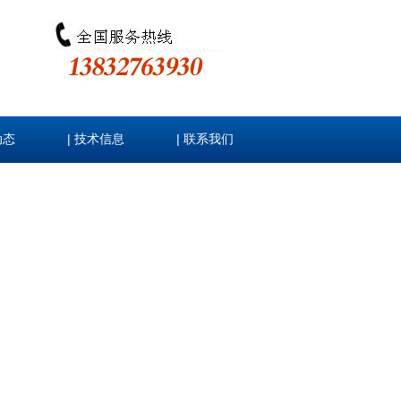
|
|
动态
技术信息
联系我们