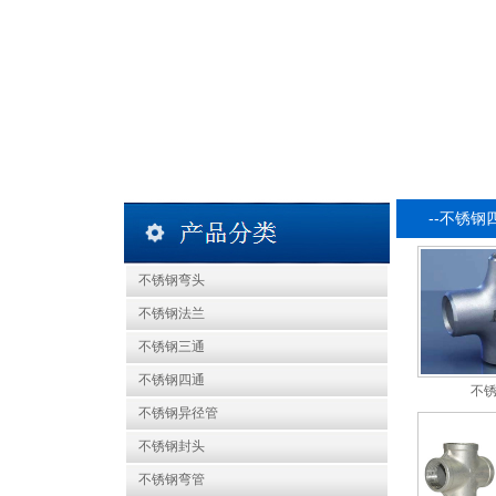
--不锈钢
不锈钢弯头
不锈钢法兰
不锈钢三通
不锈钢四通
不
不锈钢异径管
不锈钢封头
不锈钢弯管