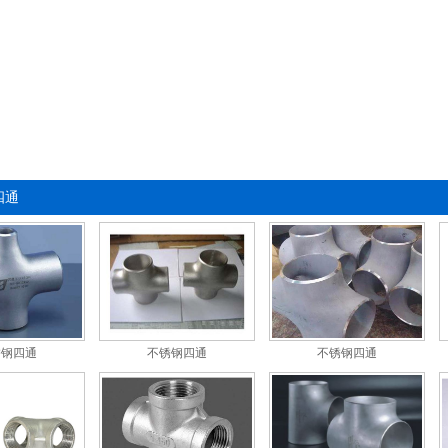
四通
锈钢四通
不锈钢四通
不锈钢四通