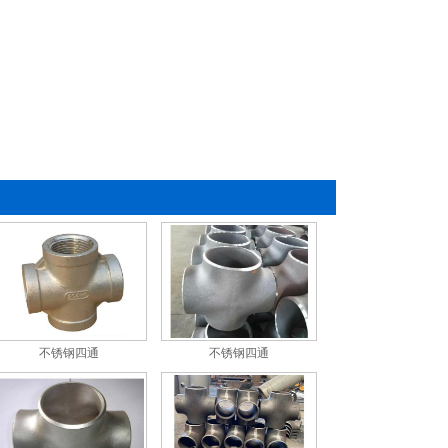
不锈钢四通
不锈钢四通