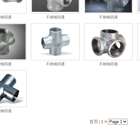
锈钢四通
不锈钢四通
不锈钢四通
锈钢四通
不锈钢四通
不锈钢四通
锈钢四通
首页
1
>
|