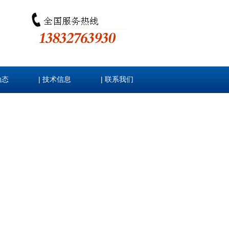
|
|
动态
技术信息
联系我们