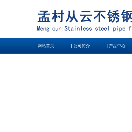
|
|
网站首页
公司简介
产品中心