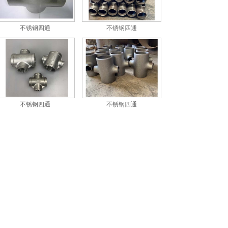
不锈钢四通
不锈钢四通
不锈钢四通
不锈钢四通